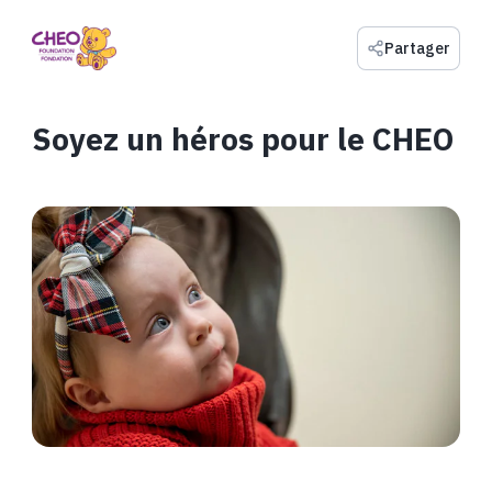
Partager
Soyez un héros pour le CHEO